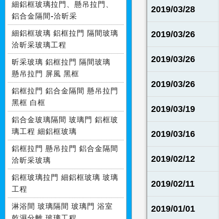
細鋁框玻璃拉門、懸吊拉門、
2019/03/28
鋁合金隔間-洽昕采
細鋁框玻璃 鋁框拉門 隔間玻璃
2019/03/26
洽昕采玻璃工程
2019/03/26
昕采玻璃 鋁框拉門 隔間玻璃
懸吊拉門 屏風 黑框
2019/03/26
鋁框拉門 鋁合金隔間 懸吊拉門
黑框 白框
2019/03/19
鋁合金玻璃隔間 玻璃門 鋁框玻
璃工程 細鋁框玻璃
2019/03/16
鋁框拉門 懸吊拉門 鋁合金隔間
2019/02/12
洽昕采玻璃
鋁框玻璃拉門 細鋁框玻璃 玻璃
2019/02/11
工程
淋浴間 玻璃隔間 玻璃門 浴室
2019/01/01
乾濕分離 玻璃工程