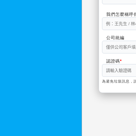
我們怎麼稱呼
公司統編
認證碼
為避免垃圾訊息，