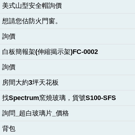
美式山型安全帽詢價
想請您估防火門窗。
詢價
白板簡報架(伸縮揭示架)FC-0002
詢價
房間大約3坪天花板
找Spectrum窯燒玻璃，貨號S100-SFS
詢問_超白玻璃片_價格
背包