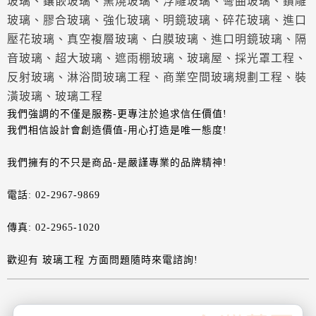
玻璃、鑲嵌玻璃、窯燒玻璃、浮雕玻璃、彎曲玻璃、鑽雕
玻璃、膠合玻璃、強化玻璃、明鏡玻璃、碎花玻璃、進口
壓花玻璃、真空複層玻璃、白膜玻璃、進口明鏡玻璃、隔
音玻璃、超大玻璃、遮雨棚玻璃、玻璃屋、採光罩工程、
反射玻璃、淋浴間玻璃工程、商業空間玻璃規劃工程、裝
潢玻璃、玻璃工程
我們強調的不僅是服務-更專注於追求信任價值!
我們相信設計會創造價值-用心打造是唯一態度!
我們擁有的不只是商品-是嚴謹專業的品牌精神!
電話: 02-2967-9869
傳真: 02-2965-1020
歡迎有 玻璃工程 方面問題隨時來電諮詢!