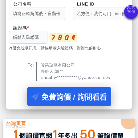
公司名稱
LINE ID
認證碼
為避免垃圾訊息，請協助輸入驗證碼，謝謝您的耐心
To:
昕采玻璃有限公司
聯絡人:游**
Email:w***********@yahoo.com.tw
免費詢價 / 詢問看看