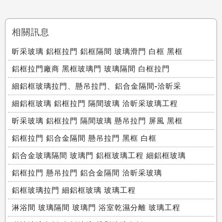
相關訊息
昕采玻璃 鋁框拉門 鋁框隔間 玻璃滑門 白框 黑框
鋁框拉門廠商 黑框玻璃門 玻璃隔間 白框拉門
細鋁框玻璃拉門、懸吊拉門、鋁合金隔間-洽昕采
細鋁框玻璃 鋁框拉門 隔間玻璃 洽昕采玻璃工程
昕采玻璃 鋁框拉門 隔間玻璃 懸吊拉門 屏風 黑框
鋁框拉門 鋁合金隔間 懸吊拉門 黑框 白框
鋁合金玻璃隔間 玻璃門 鋁框玻璃工程 細鋁框玻璃
鋁框拉門 懸吊拉門 鋁合金隔間 洽昕采玻璃
鋁框玻璃拉門 細鋁框玻璃 玻璃工程
淋浴間 玻璃隔間 玻璃門 浴室乾濕分離 玻璃工程