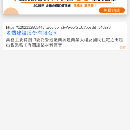
https://1202132905445.tw66.com.tw/web/SEC?postId=548273
名喬建設股份有限公司
業務主要範圍 委託營造廠商興建商業大樓及國民住宅之出租
出售業務 有關建築材料買賣