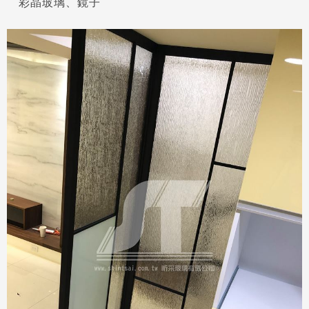
彩晶玻璃、鏡子