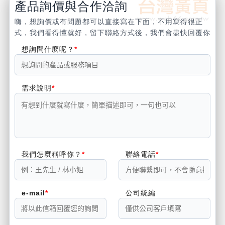
產品詢價與合作洽詢
嗨，想詢價或有問題都可以直接寫在下面，不用寫得很正
式，我們看得懂就好，留下聯絡方式後，我們會盡快回覆你
想詢問什麼呢？
需求說明
我們怎麼稱呼你？
聯絡電話
e-mail
公司統編