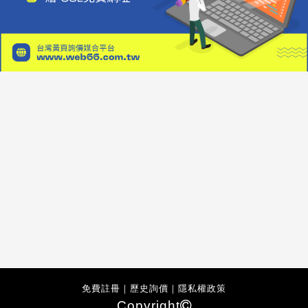
免費註冊
｜
歷史詢價
｜
隱私權政策
Copyright