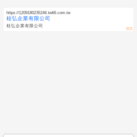
https://1209180235246.tw66.com.tw
桂弘企業有限公司
桂弘企業有限公司