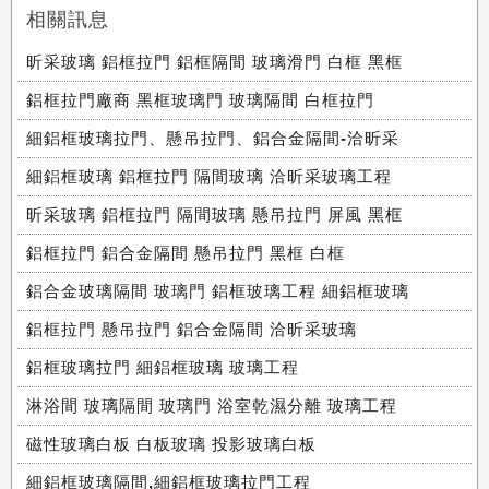
相關訊息
昕采玻璃 鋁框拉門 鋁框隔間 玻璃滑門 白框 黑框
鋁框拉門廠商 黑框玻璃門 玻璃隔間 白框拉門
細鋁框玻璃拉門、懸吊拉門、鋁合金隔間-洽昕采
細鋁框玻璃 鋁框拉門 隔間玻璃 洽昕采玻璃工程
昕采玻璃 鋁框拉門 隔間玻璃 懸吊拉門 屏風 黑框
鋁框拉門 鋁合金隔間 懸吊拉門 黑框 白框
鋁合金玻璃隔間 玻璃門 鋁框玻璃工程 細鋁框玻璃
鋁框拉門 懸吊拉門 鋁合金隔間 洽昕采玻璃
鋁框玻璃拉門 細鋁框玻璃 玻璃工程
淋浴間 玻璃隔間 玻璃門 浴室乾濕分離 玻璃工程
磁性玻璃白板 白板玻璃 投影玻璃白板
細鋁框玻璃隔間,細鋁框玻璃拉門工程