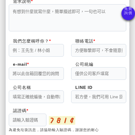
需求說明
我們怎麼稱呼你？
聯絡電話
e-mail
公司統編
公司名稱
LINE ID
認證碼
為避免垃圾訊息，請協助輸入驗證碼，謝謝您的耐心