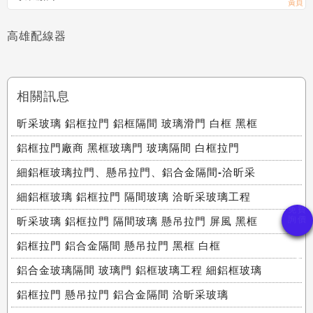
高雄配線器
相關訊息
昕采玻璃 鋁框拉門 鋁框隔間 玻璃滑門 白框 黑框
鋁框拉門廠商 黑框玻璃門 玻璃隔間 白框拉門
細鋁框玻璃拉門、懸吊拉門、鋁合金隔間-洽昕采
細鋁框玻璃 鋁框拉門 隔間玻璃 洽昕采玻璃工程
昕采玻璃 鋁框拉門 隔間玻璃 懸吊拉門 屏風 黑框
鋁框拉門 鋁合金隔間 懸吊拉門 黑框 白框
鋁合金玻璃隔間 玻璃門 鋁框玻璃工程 細鋁框玻璃
鋁框拉門 懸吊拉門 鋁合金隔間 洽昕采玻璃