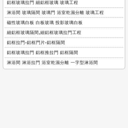
鋁框玻璃拉門 細鋁框玻璃 玻璃工程
淋浴間 玻璃隔間 玻璃門 浴室乾濕分離 玻璃工程
磁性玻璃白板 白板玻璃 投影玻璃白板
細鋁框玻璃隔間,細鋁框玻璃拉門工程
鋁框拉門-鋁框門片-鋁框隔間
鋁框玻璃拉門 鋁框推拉門 鋁框隔間
淋浴間 淋浴拉門 浴室乾濕分離 一字型淋浴間