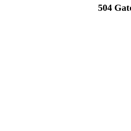
504 Gat