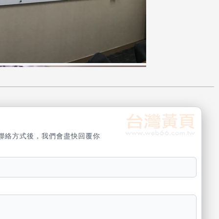
璃
聯絡方式後，我們會盡快回覆你