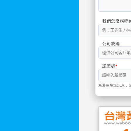
我們怎麼稱呼
公司統編
認證碼
為避免垃圾訊息，