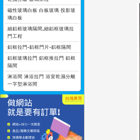
磁性玻璃白板 白板玻璃 投影玻
璃白板
細鋁框玻璃隔間,細鋁框玻璃拉
門工程
鋁框拉門-鋁框門片-鋁框隔間
鋁框玻璃拉門 鋁框推拉門 鋁框
隔間
淋浴間 淋浴拉門 浴室乾濕分離
一字型淋浴間