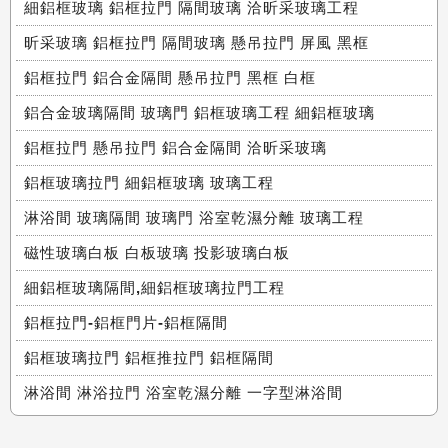
細鋁框玻璃 鋁框拉門 隔間玻璃 洽昕采玻璃工程
昕采玻璃 鋁框拉門 隔間玻璃 懸吊拉門 屏風 黑框
鋁框拉門 鋁合金隔間 懸吊拉門 黑框 白框
鋁合金玻璃隔間 玻璃門 鋁框玻璃工程 細鋁框玻璃
鋁框拉門 懸吊拉門 鋁合金隔間 洽昕采玻璃
鋁框玻璃拉門 細鋁框玻璃 玻璃工程
淋浴間 玻璃隔間 玻璃門 浴室乾濕分離 玻璃工程
磁性玻璃白板 白板玻璃 投影玻璃白板
細鋁框玻璃隔間,細鋁框玻璃拉門工程
鋁框拉門-鋁框門片-鋁框隔間
鋁框玻璃拉門 鋁框推拉門 鋁框隔間
淋浴間 淋浴拉門 浴室乾濕分離 一字型淋浴間