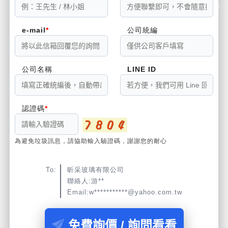
e-mail
公司統編
公司名稱
LINE ID
認證碼
為避免垃圾訊息，請協助輸入驗證碼，謝謝您的耐心
To:
昕采玻璃有限公司
聯絡人:游**
Email:w***********@yahoo.com.tw
免費詢價 / 詢問看看