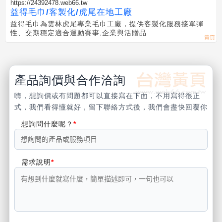
https://24392478.web66.tw
益得毛巾/客製化/虎尾在地工廠
益得毛巾為雲林虎尾專業毛巾工廠，提供客製化服務接單彈
性、交期穩定適合運動賽事,企業與活贈品
產品詢價與合作洽詢
嗨，想詢價或有問題都可以直接寫在下面，不用寫得很正
式，我們看得懂就好，留下聯絡方式後，我們會盡快回覆你
想詢問什麼呢？
需求說明