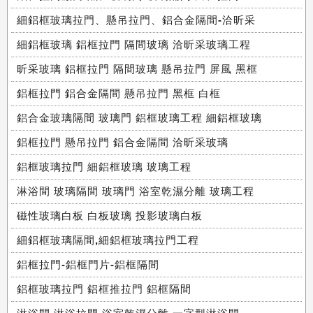
細鋁框玻璃拉門、懸吊拉門、鋁合金隔間-洽昕采
細鋁框玻璃 鋁框拉門 隔間玻璃 洽昕采玻璃工程
昕采玻璃 鋁框拉門 隔間玻璃 懸吊拉門 屏風 黑框
鋁框拉門 鋁合金隔間 懸吊拉門 黑框 白框
鋁合金玻璃隔間 玻璃門 鋁框玻璃工程 細鋁框玻璃
鋁框拉門 懸吊拉門 鋁合金隔間 洽昕采玻璃
鋁框玻璃拉門 細鋁框玻璃 玻璃工程
淋浴間 玻璃隔間 玻璃門 浴室乾濕分離 玻璃工程
磁性玻璃白板 白板玻璃 投影玻璃白板
細鋁框玻璃隔間,細鋁框玻璃拉門工程
鋁框拉門-鋁框門片-鋁框隔間
鋁框玻璃拉門 鋁框推拉門 鋁框隔間