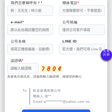
我們怎麼稱呼你？
聯絡電話
e-mail
公司統編
公司名稱
LINE ID
認證碼
為避免垃圾訊息，請協助輸入驗證碼，謝謝您的耐心
To:
昕采玻璃有限公司
聯絡人:游**
Email:w***********@yahoo.com.tw